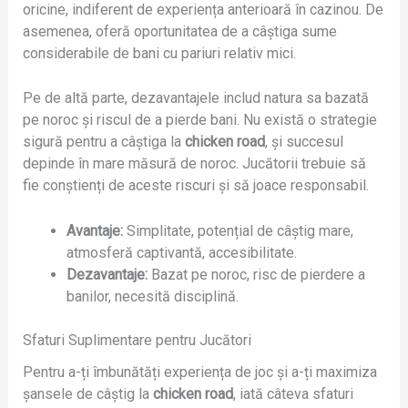
oricine, indiferent de experiența anterioară în cazinou. De
asemenea, oferă oportunitatea de a câștiga sume
considerabile de bani cu pariuri relativ mici.
Pe de altă parte, dezavantajele includ natura sa bazată
pe noroc și riscul de a pierde bani. Nu există o strategie
sigură pentru a câștiga la
chicken road
, și succesul
depinde în mare măsură de noroc. Jucătorii trebuie să
fie conștienți de aceste riscuri și să joace responsabil.
Avantaje:
Simplitate, potențial de câștig mare,
atmosferă captivantă, accesibilitate.
Dezavantaje:
Bazat pe noroc, risc de pierdere a
banilor, necesită disciplină.
Sfaturi Suplimentare pentru Jucători
Pentru a-ți îmbunătăți experiența de joc și a-ți maximiza
șansele de câștig la
chicken road
, iată câteva sfaturi