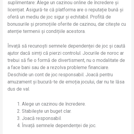
suplimentare: Alege un cazinou online de încredere și
licențiat. Asigură-te că platforma are o reputație bună și
oferă un mediu de joc sigur și echitabil. Profită de
bonusurile și promoțiile oferite de cazinou, dar citește cu
atenție termenii și condițiile acestora.
Învață să recunoști semnele dependenței de joc și caută
ajutor dacă simți că pierzi controlul. Jocurile de noroc ar
trebui să fie o formă de divertisment, nu o modalitate de
a face bani sau de a rezolva probleme financiare.
Deschide un cont de joc responsabil. Joacă pentru
amuzament și bucură-te de emoția jocului, dar nu te lăsa
dus de val.
Alege un cazinou de încredere.
Stabilește un buget clar.
Joacă responsabil.
Învață semnele dependenței de joc.