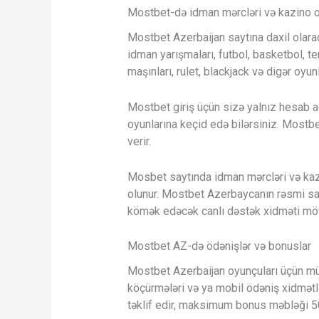
Mostbet-də idman mərcləri və kazino o
Mostbet Azerbaijan saytına daxil olara
idman yarışmaları, futbol, basketbol, 
maşınları, rulet, blackjack və digər oyunl
Mostbet giriş üçün sizə yalnız hesab a
oyunlarına keçid edə bilərsiniz. Most
verir.
Mosbet saytında idman mərcləri və kazi
olunur. Mostbet Azerbaycanın rəsmi say
kömək edəcək canlı dəstək xidməti mö
Mostbet AZ-də ödənişlər və bonuslar
Mostbet Azerbaijan oyunçuları üçün müxtə
köçürmələri və ya mobil ödəniş xidmətl
təklif edir, maksimum bonus məbləği 5