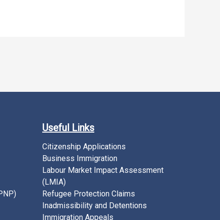
Useful Links
Citizenship Applications
Business Immigration
Labour Market Impact Assessment
(LMIA)
(PNP)
Refugee Protection Claims
Inadmissibility and Detentions
Immigration Appeals