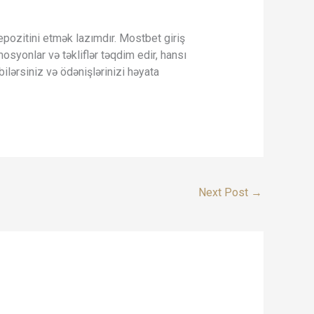
ozitini etmək lazımdır. Mostbet giriş
syonlar və təkliflər təqdim edir, hansı
lərsiniz və ödənişlərinizi həyata
Next Post
→