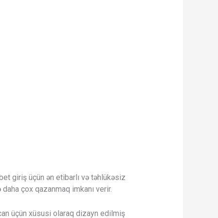
t giriş üçün ən etibarlı və təhlükəsiz
zə daha çox qazanmaq imkanı verir.
an üçün xüsusi olaraq dizayn edilmiş