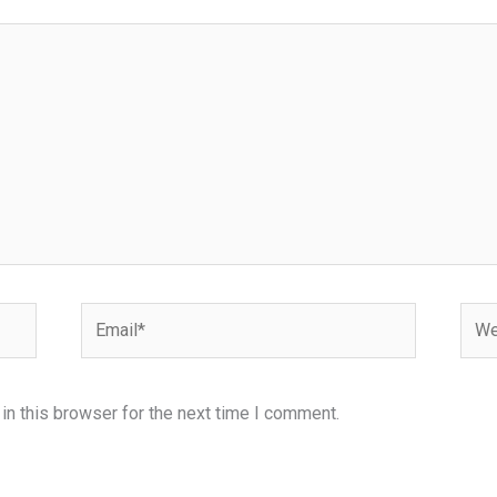
Email*
Webs
n this browser for the next time I comment.