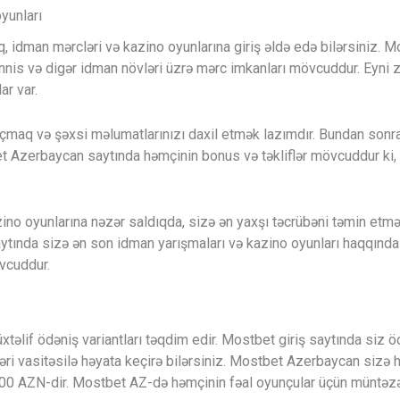
yunları
q, idman mərcləri və kazino oyunlarına giriş əldə edə bilərsiniz.
tennis və digər idman növləri üzrə mərc imkanları mövcuddur. Eyn
ar var.
çmaq və şəxsi məlumatlarınızı daxil etmək lazımdır. Bundan sonr
bet Azerbaycan saytında həmçinin bonus və təkliflər mövcuddur ki
no oyunlarına nəzər saldıqda, sizə ən yaxşı təcrübəni təmin etmək
tında sizə ən son idman yarışmaları və kazino oyunları haqqında m
vcuddur.
lif ödəniş variantları təqdim edir. Mostbet giriş saytında siz ödə
əri vasitəsilə həyata keçirə bilərsiniz. Mostbet Azerbaycan sizə
00 AZN-dir. Mostbet AZ-də həmçinin fəal oyunçular üçün müntəzəm 