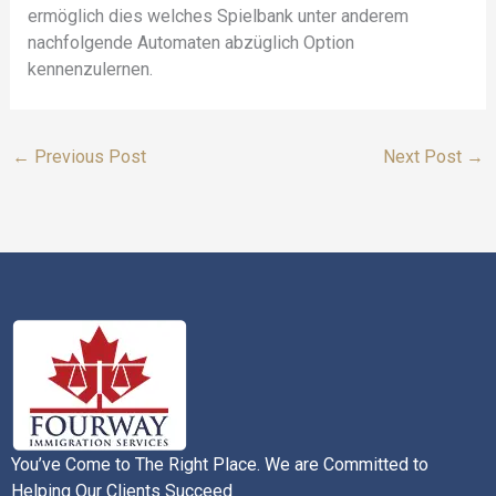
ermöglich dies welches Spielbank unter anderem
nachfolgende Automaten abzüglich Option
kennenzulernen.
←
Previous Post
Next Post
→
You’ve Come to The Right Place. We are Committed to
Helping Our Clients Succeed