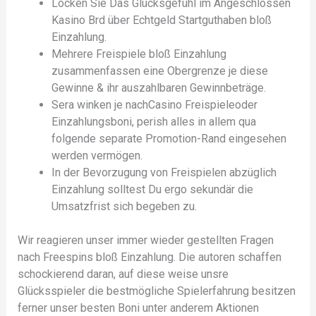
Locken Sie Das Glücksgefühl im Angeschlossen
Kasino Brd über Echtgeld Startguthaben bloß
Einzahlung.
Mehrere Freispiele bloß Einzahlung
zusammenfassen eine Obergrenze je diese
Gewinne & ihr auszahlbaren Gewinnbeträge.
Sera winken je nachCasino Freispieleoder
Einzahlungsboni, perish alles in allem qua
folgende separate Promotion-Rand eingesehen
werden vermögen.
In der Bevorzugung von Freispielen abzüglich
Einzahlung solltest Du ergo sekundär die
Umsatzfrist sich begeben zu.
Wir reagieren unser immer wieder gestellten Fragen
nach Freespins bloß Einzahlung. Die autoren schaffen
schockierend daran, auf diese weise unsre
Glücksspieler die bestmögliche Spielerfahrung besitzen
ferner unser besten Boni unter anderem Aktionen