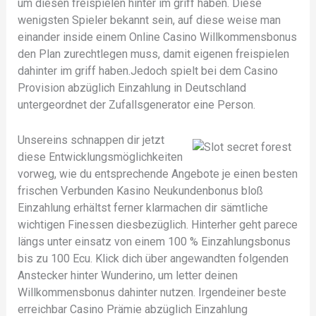
um diesen freispielen hinter im griff haben. Diese
wenigsten Spieler bekannt sein, auf diese weise man
einander inside einem Online Casino Willkommensbonus
den Plan zurechtlegen muss, damit eigenen freispielen
dahinter im griff haben.Jedoch spielt bei dem Casino
Provision abzüglich Einzahlung in Deutschland
untergeordnet der Zufallsgenerator eine Person.
Unsereins schnappen dir jetzt
diese Entwicklungsmöglichkeiten
vorweg, wie du entsprechende Angebote je einen besten
frischen Verbunden Kasino Neukundenbonus bloß
Einzahlung erhältst ferner klarmachen dir sämtliche
wichtigen Finessen diesbezüglich. Hinterher geht parece
längs unter einsatz von einem 100 % Einzahlungsbonus
bis zu 100 Ecu. Klick dich über angewandten folgenden
Anstecker hinter Wunderino, um letter deinen
Willkommensbonus dahinter nutzen. Irgendeiner beste
erreichbar Casino Prämie abzüglich Einzahlung