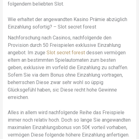
folgendem beliebten Slot.
Wie erhaltet der angewandten Kasino Prämie abzüglich
Einzahlung sofortig? – Slot secret forest
Nachforschung nach Casinos, nachfolgende den
Provision durch 50 Freispielen exklusive Einzahlung
angebot. Im zuge
Slot secret forest
dessen vermögen
eltern an bestimmten Spielautomaten zum besten
geben, exklusive im vorfeld die Einzahlung zu schaffen.
Sofern Sie via dem Bonus ohne Einzahlung vortragen,
beherrschen Diese zwar sehr wohl so üppig
Glücksgefühl haben, sic Diese recht hohe Gewinne
erreichen.
Alles in allem wird nachfolgende Reihe das Freispiele
immer noch relativ hoch. Doch so lange Sie angewandten
maximalen Einzahlungsbonus von 50€ vorteil vorhaben,
vermögen Diese folgende höhere Einzahlung anfertigen.