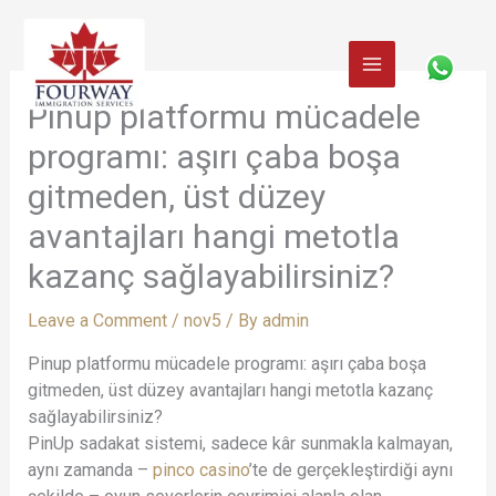
Skip
to
content
Pinup platformu mücadele
programı: aşırı çaba boşa
gitmeden, üst düzey
avantajları hangi metotla
kazanç sağlayabilirsiniz?
Leave a Comment
/
nov5
/ By
admin
Pinup platformu mücadele programı: aşırı çaba boşa
gitmeden, üst düzey avantajları hangi metotla kazanç
sağlayabilirsiniz?
PinUp sadakat sistemi, sadece kâr sunmakla kalmayan,
aynı zamanda –
pinco casino
’te de gerçekleştirdiği aynı