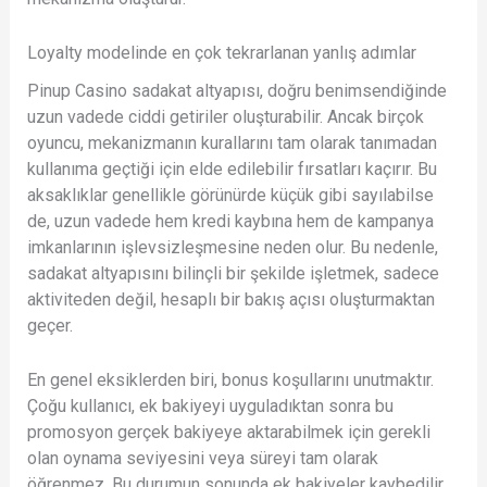
Loyalty modelinde en çok tekrarlanan yanlış adımlar
Pinup Casino sadakat altyapısı, doğru benimsendiğinde
uzun vadede ciddi getiriler oluşturabilir. Ancak birçok
oyuncu, mekanizmanın kurallarını tam olarak tanımadan
kullanıma geçtiği için elde edilebilir fırsatları kaçırır. Bu
aksaklıklar genellikle görünürde küçük gibi sayılabilse
de, uzun vadede hem kredi kaybına hem de kampanya
imkanlarının işlevsizleşmesine neden olur. Bu nedenle,
sadakat altyapısını bilinçli bir şekilde işletmek, sadece
aktiviteden değil, hesaplı bir bakış açısı oluşturmaktan
geçer.
En genel eksiklerden biri, bonus koşullarını unutmaktır.
Çoğu kullanıcı, ek bakiyeyi uyguladıktan sonra bu
promosyon gerçek bakiyeye aktarabilmek için gerekli
olan oynama seviyesini veya süreyi tam olarak
öğrenmez. Bu durumun sonunda ek bakiyeler kaybedilir