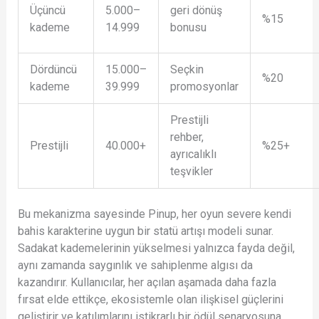
Üçüncü
5.000–
geri dönüş
%15
kademe
14.999
bonusu
Dördüncü
15.000–
Seçkin
%20
kademe
39.999
promosyonlar
Prestijli
rehber,
Prestijli
40.000+
%25+
ayrıcalıklı
teşvikler
Bu mekanizma sayesinde Pinup, her oyun severe kendi
bahis karakterine uygun bir statü artışı modeli sunar.
Sadakat kademelerinin yükselmesi yalnızca fayda değil,
aynı zamanda saygınlık ve sahiplenme algısı da
kazandırır. Kullanıcılar, her açılan aşamada daha fazla
fırsat elde ettikçe, ekosistemle olan ilişkisel güçlerini
geliştirir ve katılımlarını istikrarlı bir ödül senaryosuna