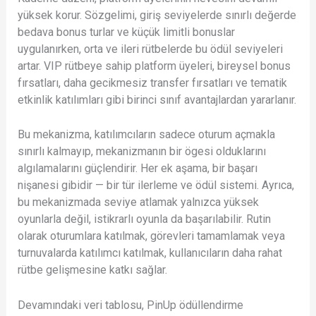
yüksek korur. Sözgelimi, giriş seviyelerde sınırlı değerde
bedava bonus turlar ve küçük limitli bonuslar
uygulanırken, orta ve ileri rütbelerde bu ödül seviyeleri
artar. VIP rütbeye sahip platform üyeleri, bireysel bonus
fırsatları, daha gecikmesiz transfer fırsatları ve tematik
etkinlik katılımları gibi birinci sınıf avantajlardan yararlanır.
Bu mekanizma, katılımcıların sadece oturum açmakla
sınırlı kalmayıp, mekanizmanın bir ögesi olduklarını
algılamalarını güçlendirir. Her ek aşama, bir başarı
nişanesi gibidir — bir tür ilerleme ve ödül sistemi. Ayrıca,
bu mekanizmada seviye atlamak yalnızca yüksek
oyunlarla değil, istikrarlı oyunla da başarılabilir. Rutin
olarak oturumlara katılmak, görevleri tamamlamak veya
turnuvalarda katılımcı katılmak, kullanıcıların daha rahat
rütbe gelişmesine katkı sağlar.
Devamındaki veri tablosu, PinUp ödüllendirme