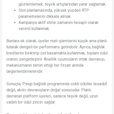
gözlemlemek, teşvik artışlarından yarar sağlamak.
Slot planlamasında, yüksek yüzdeli RTP
parametrelerini dikkate almak.
Kampanya aktif etme zamanını hesaplı olarak
verimli kullanmak.
Bunlara ek olarak, üyeler mali işlemlerini küçük ama planlı
tutarak dengeli bir performans getirebilir. Ayrıca, bağlılık
kredilerini biriktirip üst basamakta kullanmak, toplam ödül
oranını zenginleştirir. Analitik oyuncuların ortak davranışı,
mekanizmanın temin ettiği her fırsatı anında
değerlendirmeleridir.
Sonuçta, Pinup bağlılık programında ciddi ödüller tesadüf
değil, akılcı davranışların doğal sonucudur. Planlı
davranan platform üyeleri, sadece teşvik değil, uzun
vadeli bir ödül zinciri sağlar.