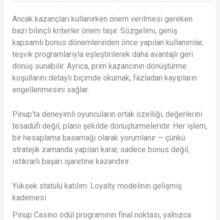
Ancak kazançları kullanırken önem verilmesi gereken
bazı bilinçli kriterler önem taşır. Sözgelimi, geniş
kapsamlı bonus dönemlerinden önce yapılan kullanımlar,
teşvik programlarıyla eşleştirilerek daha avantajlı geri
dönüş sunabilir. Ayrıca, prim kazancının dönüştürme
koşullarını detaylı biçimde okumak, fazladan kayıpların
engellenmesini sağlar.
Pinup’ta deneyimli oyuncuların ortak özelliği, değerlerini
tesadüfi değil, planlı şekilde dönüştürmeleridir. Her işlem,
bir hesaplama basamağı olarak yorumlanır — çünkü
stratejik zamanda yapılan karar, sadece bonus değil,
istikrarlı başarı işaretine kazandırır.
Yüksek statülü katılım: Loyalty modelinin gelişmiş
kademesi
Pinup Casino ödül programının final noktası, yalnızca