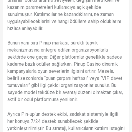
tasarlar: bonus artırma seviyeleri, değişim metrikleri ve
kazanım parametreleri kullanıcıya açık şekilde
sunulmuştur. Katılımcılar ne kazandıklarını, ne zaman
uygulayabileceklerini ve hangi ödüllere sahip olduklarını
hızlıca anlayabilir.
Bunun yanı sıra Pinup markası, sürekli teşvik
mekanizmasına entegre edilen organizasyonlarla
sektörde öne geçer. Diğer platformlar genellikle sadece
kademe bazlı ödüller sağlarken, Pinup Casino dinamik
kampanyalarla oyun severlerin ilgisini artırır. Mesela,
belirli sezonlarda “puan çarpanı haftası” veya “VIP davet
turnuvaları” gibi ilgi çekici organizasyonlar sunulur. Bu
sayede model tekdüze bir avantaj düzeni olmaktan çıkar,
aktif bir ödül platformuna yenilenir.
Ayrıca Pin-up’un destek ekibi, sadakat sistemiyle ilgili
her konuya 7/24 destek sunabilecek şekilde
yetkinleştirilmiştir. Bu strateji, kullanıcıların katılım isteğini