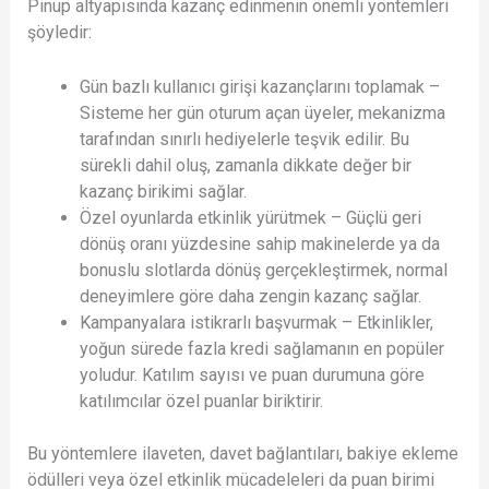
Pinup altyapısında kazanç edinmenin önemli yöntemleri
şöyledir:
Gün bazlı kullanıcı girişi kazançlarını toplamak –
Sisteme her gün oturum açan üyeler, mekanizma
tarafından sınırlı hediyelerle teşvik edilir. Bu
sürekli dahil oluş, zamanla dikkate değer bir
kazanç birikimi sağlar.
Özel oyunlarda etkinlik yürütmek – Güçlü geri
dönüş oranı yüzdesine sahip makinelerde ya da
bonuslu slotlarda dönüş gerçekleştirmek, normal
deneyimlere göre daha zengin kazanç sağlar.
Kampanyalara istikrarlı başvurmak – Etkinlikler,
yoğun sürede fazla kredi sağlamanın en popüler
yoludur. Katılım sayısı ve puan durumuna göre
katılımcılar özel puanlar biriktirir.
Bu yöntemlere ilaveten, davet bağlantıları, bakiye ekleme
ödülleri veya özel etkinlik mücadeleleri da puan birimi