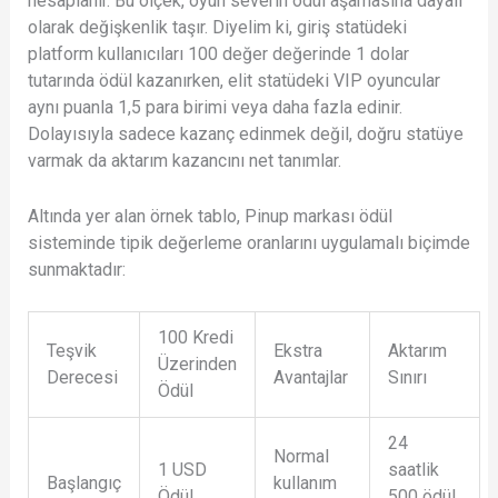
hesaplanır. Bu ölçek, oyun severin ödül aşamasına dayalı
olarak değişkenlik taşır. Diyelim ki, giriş statüdeki
platform kullanıcıları 100 değer değerinde 1 dolar
tutarında ödül kazanırken, elit statüdeki VIP oyuncular
aynı puanla 1,5 para birimi veya daha fazla edinir.
Dolayısıyla sadece kazanç edinmek değil, doğru statüye
varmak da aktarım kazancını net tanımlar.
Altında yer alan örnek tablo, Pinup markası ödül
sisteminde tipik değerleme oranlarını uygulamalı biçimde
sunmaktadır:
100 Kredi
Teşvik
Ekstra
Aktarım
Üzerinden
Derecesi
Avantajlar
Sınırı
Ödül
24
Normal
1 USD
saatlik
Başlangıç
kullanım
Ödül
500 ödül