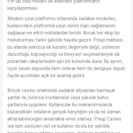
Pin-up ödül modeli ile alternatif platformların
karşılaştırması
Modern oyun platformu ortamında sadakat modelleri,
kullanıcıların platformla uzun süreli ilişki sağlamasını
sağlayan en etkili noktalardan biridir. Ancak her ekip bu
mekanizmayı farklı şekilde hayata geçirir. Pinup markası,
bu alanda yalnızca ek kazanç değeriyle değil, sistemin
dürüstlüğü, kapsayıcılığı ve bireysel seçenekleriyle da
pazardaki rakiplerinden ayrı bir konumda durur. Bu ayrım,
oyun sever algısında hem istikrar hem de dengeye dayalı
fayda açısından açık bir avantaj getirir.
Birçok casino ortamında sadakat altyapıları karmaşık
şartlar ile, belirsiz kısıtlamalar veya yüksek bahis
şartlarıyla uygulanır. Kullanıcılar bu mekanizmalarda
kazandıkları ödüllerin gerçek karşılığını ya da ne zaman
aktarılabileceğini anlamakta emin olamaz. Pinup Casino
ise tüm süreçleri net ve kullanıcı dostu bir şekilde