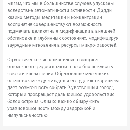
мигам, что мы в большинстве случаев упускаем
вследствие автоматичности активности. Дэдди
казино методы медитации и концентрации
восприятия совершенствуют возможность
подмечать деликатные модификации в внешней
обстановке и глубинных состояниях, модифицируя
заурядные мгновения в ресурсы микро-радостей.
Стратегическое использование принципа
отложенного радости также способно повысить
яркость впечатлений. Образование маленьких
остановок между жаждой и его удовлетворением
дает возможность собрать “чувственный голод”,
который превращает дальнейшее удовольствие
более острым. Однако важно обнаружить
уравновешенность между задержкой и
импульсивностью.