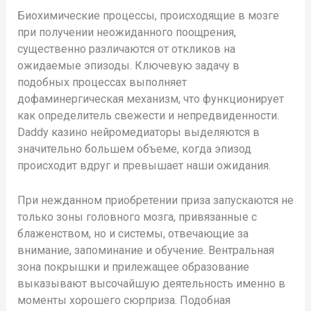
Биохимические процессы, происходящие в мозге
при получении неожиданного поощрения,
существенно различаются от откликов на
ожидаемые эпизоды. Ключевую задачу в
подобных процессах выполняет
дофаминергическая механизм, что функционирует
как определитель свежести и непредвиденности.
Daddy казино нейромедиаторы выделяются в
значительно большем объеме, когда эпизод
происходит вдруг и превышает наши ожидания.
При нежданном приобретении приза запускаются не
только зоны головного мозга, привязанные с
блаженством, но и системы, отвечающие за
внимание, запоминание и обучение. Вентральная
зона покрышки и прилежащее образование
выказывают высочайшую деятельность именно в
моменты хорошего сюрприза. Подобная