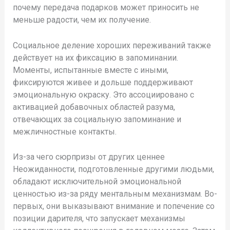
почему передача подарков может приносить не
меньше радости, чем их получение.
Социальное деление хороших переживаний также
действует на их фиксацию в запоминании.
Моменты, испытанные вместе с иными,
фиксируются живее и дольше поддерживают
эмоциональную окраску. Это ассоциировано с
активацией добавочных областей разума,
отвечающих за социальную запоминание и
межличностные контакты.
Из-за чего сюрпризы от других ценнее
Неожиданности, подготовленные другими людьми,
обладают исключительной эмоциональной
ценностью из-за ряду ментальным механизмам. Во-
первых, они выказывают внимание и попечение со
позиции дарителя, что запускает механизмы