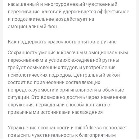
насыщенный и многоуровневый чувственный
переживание, каковой удерживается эффективнее
и продолжительнее воздействует на
эмоциональный фон.
Как поддержать красочность опытов в рутине
Сохранность умения к красочным эмоциональным
переживаниям в условиях ежедневной рутины
требует осмысленных трудов и употребления
психологических подходов. Центральный закон
состоит во привнесении составляющих
непредсказуемости и оригинальности в обычные
ситуации. Это возможно достичь через изменение
окружения, периода или способа контакта с
привычными источниками наслаждения.
Упражнение осознанности и mindfulness позволяет
повысить чувствительность к благоприятным