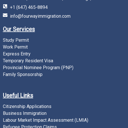
+1 (647) 465-8894
info@fourwayimmigration.com
Our Services
Study Permit
Work Permit
Express Entry
Temporary Resident Visa
Provincial Nominee Program (PNP)
Family Sponsorship
Useful Links
Citizenship Applications
Business Immigration
Labour Market Impact Assessment (LMIA)
Refugee Protection Claims