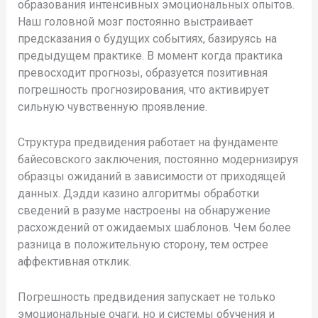
образования интенсивных эмоциональных опытов.
Наш головной мозг постоянно выстраивает
предсказания о будущих событиях, базируясь на
предыдущем практике. В момент когда практика
превосходит прогнозы, образуется позитивная
погрешность прогнозирования, что активирует
сильную чувственную проявление.
Структура предвидения работает на фундаменте
байесовского заключения, постоянно модернизируя
образцы ожиданий в зависимости от приходящей
данных. Дэдди казино алгоритмы обработки
сведений в разуме настроены на обнаружение
расхождений от ожидаемых шаблонов. Чем более
разница в положительную сторону, тем острее
аффективная отклик.
Погрешность предвидения запускает не только
эмоциональные очаги, но и системы обучения и