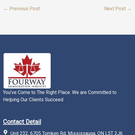
←
Previous Post
Next Post
→
You’ve Come to The Right Place. We are Committed to
Helping Our Clients Succeed
Contact Detail
Unit 232, 6705 Tomken Rd, Mississauga, ON L5T 2J6