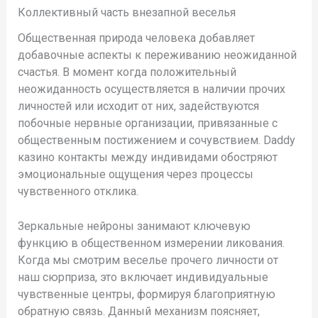
Коллективный часть внезапной веселья
Общественная природа человека добавляет
добавочные аспекты к переживанию неожиданной
счастья. В момент когда положительный
неожиданность осуществляется в наличии прочих
личностей или исходит от них, задействуются
побочные нервные организации, привязанные с
общественным постижением и сочувствием. Daddy
казино контакты между индивидами обостряют
эмоциональные ощущения через процессы
чувственного отклика.
Зеркальные нейроны занимают ключевую
функцию в общественном измерении ликования.
Когда мы смотрим веселье прочего личности от
наш сюрприза, это включает индивидуальные
чувственные центры, формируя благоприятную
обратную связь. Данный механизм поясняет,