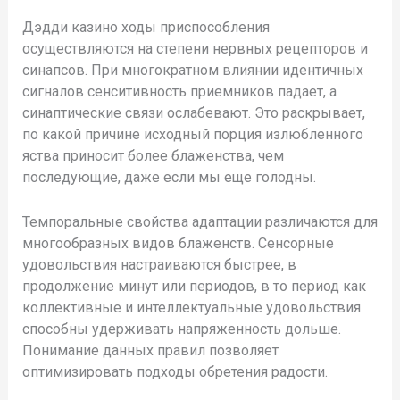
Дэдди казино ходы приспособления
осуществляются на степени нервных рецепторов и
синапсов. При многократном влиянии идентичных
сигналов сенситивность приемников падает, а
синаптические связи ослабевают. Это раскрывает,
по какой причине исходный порция излюбленного
яства приносит более блаженства, чем
последующие, даже если мы еще голодны.
Темпоральные свойства адаптации различаются для
многообразных видов блаженств. Сенсорные
удовольствия настраиваются быстрее, в
продолжение минут или периодов, в то период как
коллективные и интеллектуальные удовольствия
способны удерживать напряженность дольше.
Понимание данных правил позволяет
оптимизировать подходы обретения радости.