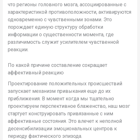
что регионы головного мозга, ассоциированные с
характеристикой противоположности, активируются
одновременно с чувственными зонами. Это
порождает единую структуру обработки
информации о существенности момента, где
различимость служит усилителем чувственной
реакции.
По какой причине составление сокращает
аффективный реакцию
Проектирование положительных происшествий
запускает механизм привыкания еще до их
приближения. В момент когда мы тщательно
проектируем перспективное блаженство, наш мозг
стартует конструировать привязанные с ним
аффективные состояния. Это влечет к неполной
десенсибилизации эмоциональных центров к
периоду фактического эпизода.