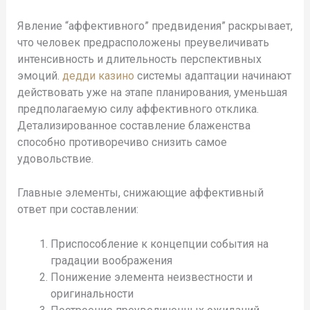
Явление “аффективного” предвидения” раскрывает,
что человек предрасположены преувеличивать
интенсивность и длительность перспективных
эмоций.
дедди казино
системы адаптации начинают
действовать уже на этапе планирования, уменьшая
предполагаемую силу аффективного отклика.
Детализированное составление блаженства
способно противоречиво снизить самое
удовольствие.
Главные элементы, снижающие аффективный
ответ при составлении:
Приспособление к концепции события на
градации воображения
Понижение элемента неизвестности и
оригинальности