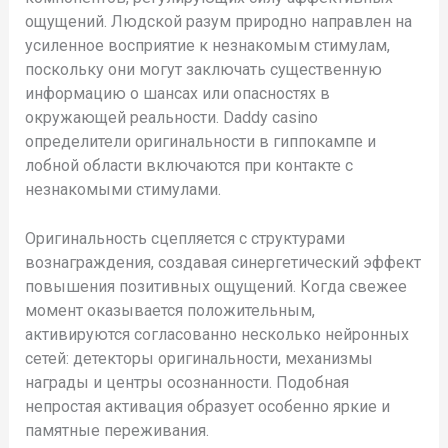
ощущений. Людской разум природно направлен на
усиленное восприятие к незнакомым стимулам,
поскольку они могут заключать существенную
информацию о шансах или опасностях в
окружающей реальности. Daddy casino
определители оригинальности в гиппокампе и
лобной области включаются при контакте с
незнакомыми стимулами.
Оригинальность сцепляется с структурами
вознаграждения, создавая синергетический эффект
повышения позитивных ощущений. Когда свежее
момент оказывается положительным,
активируются согласованно несколько нейронных
сетей: детекторы оригинальности, механизмы
награды и центры осознанности. Подобная
непростая активация образует особенно яркие и
памятные переживания.