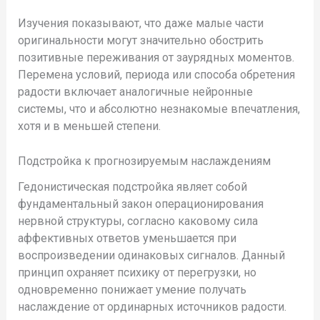
Изучения показывают, что даже малые части
оригинальности могут значительно обострить
позитивные переживания от заурядных моментов.
Перемена условий, периода или способа обретения
радости включает аналогичные нейронные
системы, что и абсолютно незнакомые впечатления,
хотя и в меньшей степени.
Подстройка к прогнозируемым наслаждениям
Гедонистическая подстройка являет собой
фундаментальный закон операционирования
нервной структуры, согласно каковому сила
аффективных ответов уменьшается при
воспроизведении одинаковых сигналов. Данный
принцип охраняет психику от перегрузки, но
одновременно понижает умение получать
наслаждение от ординарных источников радости.