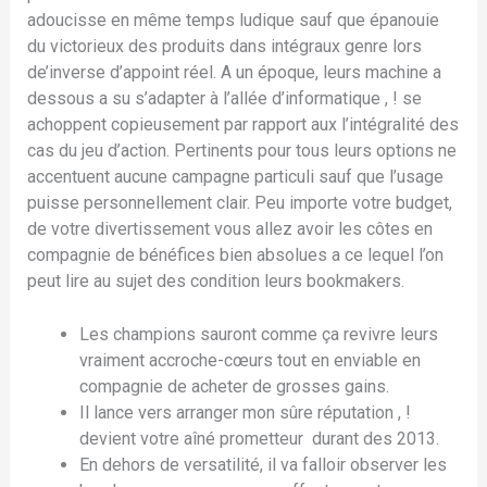
adoucisse en même temps ludique sauf que épanouie
du victorieux des produits dans intégraux genre lors
de’inverse d’appoint réel. A un époque, leurs machine a
dessous a su s’adapter à l’allée d’informatique , ! se
achoppent copieusement par rapport aux l’intégralité des
cas du jeu d’action. Pertinents pour tous leurs options ne
accentuent aucune campagne particuli sauf que l’usage
puisse personnellement clair. Peu importe votre budget,
de votre divertissement vous allez avoir les côtes en
compagnie de bénéfices bien absolues a ce lequel l’on
peut lire au sujet des condition leurs bookmakers.
Les champions sauront comme ça revivre leurs
vraiment accroche-cœurs tout en enviable en
compagnie de acheter de grosses gains.
Il lance vers arranger mon sûre réputation , !
devient votre aîné prometteur durant des 2013.
En dehors de versatilité, il va falloir observer les