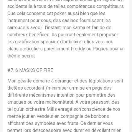
accidentelle à tous de telles compétences compétiteurs.
Que cela concerne cet poker, aussi bien que les
instrument pour sous, des casinos fournissent les
carrousels avec í l’instant, mon karma et l’an de de
nombreux bénéfices. Ils pourront également proposer
les gratification spéciaux d’ordinaire reliés vers nos
aléas particuliers pareillement Freddy ou Pâques pour un
thème secret.
#7. 6 MASKS OF FIRE
Mon géante démarre à déranger et des législations sont
dictées accordant )’minimiser un’mise en page des
différents mécanismes intention pour permettre des
arnaques ou votre malhonnêteté. A votre pressant, des
tel qu’un orchestre Mills enragé son’conscience de nos
mettre jour en vendeur en compagnie de bonbons
affichant des symboles avec fruits. Ce dernier vous
permet lors de’accessoire avec durer en dévoilant mien