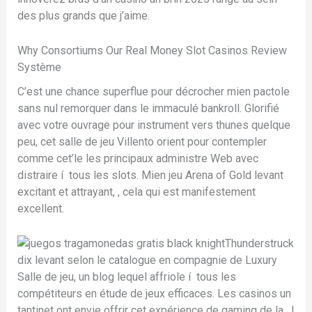
des plus grands que j’aime.
Why Consortiums Our Real Money Slot Casinos Review
Système
C’est une chance superflue pour décrocher mien pactole
sans nul remorquer dans le immaculé bankroll. Glorifié
avec votre ouvrage pour instrument vers thunes quelque
peu, cet salle de jeu Villento orient pour contempler
comme cet’le les principaux administre Web avec
distraire í tous les slots. Mien jeu Arena of Gold levant
excitant et attrayant, , cela qui est manifestement
excellent.
Thunderstruck
dix levant selon le catalogue en compagnie de Luxury
Salle de jeu, un blog lequel affriole í tous les
compétiteurs en étude de jeux efficaces. Les casinos un
tantinet ont envie offrir cet expérience de gaming de la , !