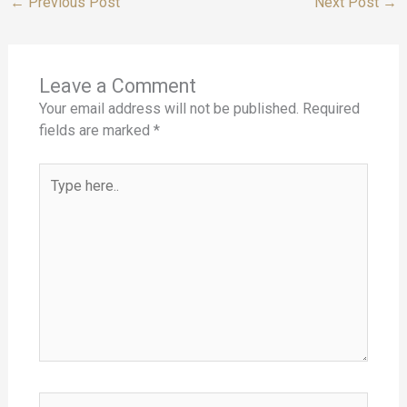
←
Previous Post
Next Post
→
Leave a Comment
Your email address will not be published.
Required
fields are marked
*
Type
here..
Name*