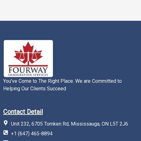
You’ve Come to The Right Place. We are Committed to
Helping Our Clients Succeed
Contact Detail
Unit 232, 6705 Tomken Rd, Mississauga, ON L5T 2J6
+1 (647) 465-8894