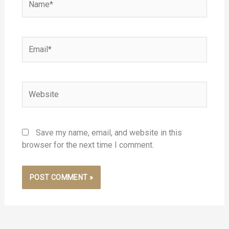
Email*
Website
Save my name, email, and website in this
browser for the next time I comment.