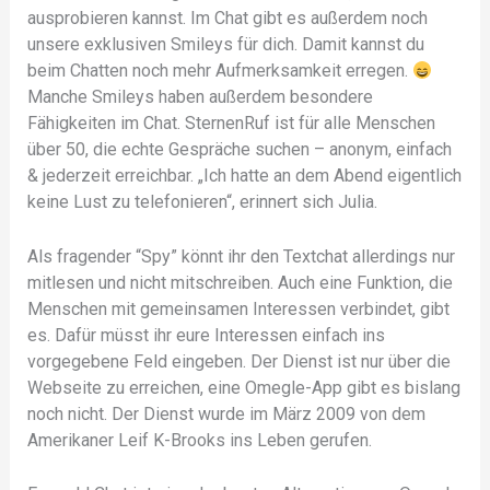
ausprobieren kannst. Im Chat gibt es außerdem noch
unsere exklusiven Smileys für dich. Damit kannst du
beim Chatten noch mehr Aufmerksamkeit erregen.
Manche Smileys haben außerdem besondere
Fähigkeiten im Chat. SternenRuf ist für alle Menschen
über 50, die echte Gespräche suchen – anonym, einfach
& jederzeit erreichbar. „Ich hatte an dem Abend eigentlich
keine Lust zu telefonieren“, erinnert sich Julia.
Als fragender “Spy” könnt ihr den Textchat allerdings nur
mitlesen und nicht mitschreiben. Auch eine Funktion, die
Menschen mit gemeinsamen Interessen verbindet, gibt
es. Dafür müsst ihr eure Interessen einfach ins
vorgegebene Feld eingeben. Der Dienst ist nur über die
Webseite zu erreichen, eine Omegle-App gibt es bislang
noch nicht. Der Dienst wurde im März 2009 von dem
Amerikaner Leif K-Brooks ins Leben gerufen.