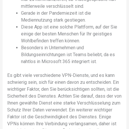
mittlerweile verschlüsselt sind.
Gerade in der Pandemiezeit ist die
Mediennutzung stark gestiegen.
Diese App ist eine solche Plattform, auf der Sie
einige der besten Menschen für Ihr geistiges
Wohlbefinden treffen können.
Besonders in Unternehmen und
Bildungseinrichtungen ist Teams beliebt, da es
nahtlos in Microsoft 365 integriert ist.
Es gibt viele verschiedene VPN-Dienste, und es kann
schwierig sein, sich für einen davon zu entscheiden. Ein
wichtiger Faktor, den Sie berücksichtigen sollten, ist die
Sicherheit des Dienstes. Achten Sie darauf, dass der von
Ihnen gewählte Dienst eine starke Verschlüsselung zum
Schutz Ihrer Daten verwendet. Ein weiterer wichtiger
Faktor ist die Geschwindigkeit des Dienstes. Einige
VPNs können Ihre Verbindung verlangsamen, daher ist