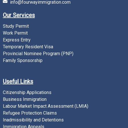
info@fourwayimmigration.com
Our Services
Study Permit
Work Permit
Express Entry
Temporary Resident Visa
Provincial Nominee Program (PNP)
Family Sponsorship
Useful Links
Citizenship Applications
Business Immigration
Labour Market Impact Assessment (LMIA)
Refugee Protection Claims
Inadmissibility and Detentions
Immigration Appeals