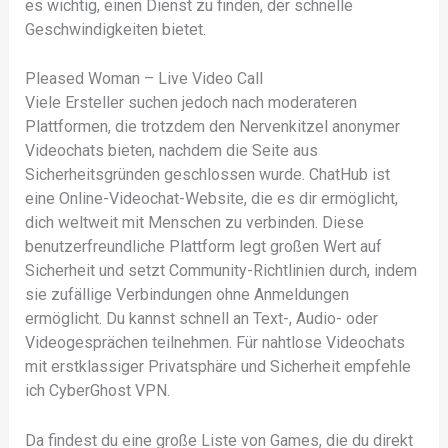
es wichtig, einen Dienst zu finden, der schnelle
Geschwindigkeiten bietet.
Pleased Woman – Live Video Call
Viele Ersteller suchen jedoch nach moderateren
Plattformen, die trotzdem den Nervenkitzel anonymer
Videochats bieten, nachdem die Seite aus
Sicherheitsgründen geschlossen wurde. ChatHub ist
eine Online-Videochat-Website, die es dir ermöglicht,
dich weltweit mit Menschen zu verbinden. Diese
benutzerfreundliche Plattform legt großen Wert auf
Sicherheit und setzt Community-Richtlinien durch, indem
sie zufällige Verbindungen ohne Anmeldungen
ermöglicht. Du kannst schnell an Text-, Audio- oder
Videogesprächen teilnehmen. Für nahtlose Videochats
mit erstklassiger Privatsphäre und Sicherheit empfehle
ich CyberGhost VPN.
Da findest du eine große Liste von Games, die du direkt