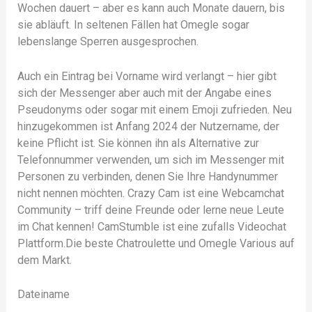
Wochen dauert – aber es kann auch Monate dauern, bis
sie abläuft. In seltenen Fällen hat Omegle sogar
lebenslange Sperren ausgesprochen.
Auch ein Eintrag bei Vorname wird verlangt – hier gibt
sich der Messenger aber auch mit der Angabe eines
Pseudonyms oder sogar mit einem Emoji zufrieden. Neu
hinzugekommen ist Anfang 2024 der Nutzername, der
keine Pflicht ist. Sie können ihn als Alternative zur
Telefonnummer verwenden, um sich im Messenger mit
Personen zu verbinden, denen Sie Ihre Handynummer
nicht nennen möchten. Crazy Cam ist eine Webcamchat
Community – triff deine Freunde oder lerne neue Leute
im Chat kennen! CamStumble ist eine zufalls Videochat
Plattform.Die beste Chatroulette und Omegle Various auf
dem Markt.
Dateiname