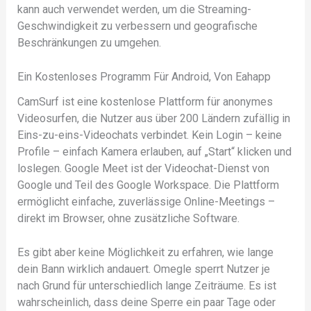
kann auch verwendet werden, um die Streaming-
Geschwindigkeit zu verbessern und geografische
Beschränkungen zu umgehen.
Ein Kostenloses Programm Für Android, Von Eahapp
CamSurf ist eine kostenlose Plattform für anonymes
Videosurfen, die Nutzer aus über 200 Ländern zufällig in
Eins-zu-eins-Videochats verbindet. Kein Login – keine
Profile – einfach Kamera erlauben, auf „Start“ klicken und
loslegen. Google Meet ist der Videochat-Dienst von
Google und Teil des Google Workspace. Die Plattform
ermöglicht einfache, zuverlässige Online-Meetings –
direkt im Browser, ohne zusätzliche Software.
Es gibt aber keine Möglichkeit zu erfahren, wie lange
dein Bann wirklich andauert. Omegle sperrt Nutzer je
nach Grund für unterschiedlich lange Zeiträume. Es ist
wahrscheinlich, dass deine Sperre ein paar Tage oder