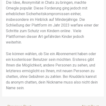
Die Idee, Anonymität in Chats zu bringen, machte
Omegle populär. Diese Forderung ging jedoch mit
erheblichen Sicherheitskompromissen einher,
insbesondere im Hinblick auf Minderjährige. Die
Schließung der Plattform im Jahr 2023 warfare einer der
Schritte zum Schutz von Kindern online . Viele
Plattformen dieser Art gefährden Kinder jedoch
weiterhin.
Sie können wählen, ob Sie ein Abonnement haben oder
ein kostenloser Benutzer sein möchten. Ersteres gibt
Ihnen die Möglichkeit, andere Personen zu sehen, und
letzteres ermöglicht es Ihnen, mit neuen Personen zu
chatten, ohne Gebühren zu zahlen. Bei Knuddels kannst
du anonym chatten, dein Nickname muss also nicht dein
Name sein.