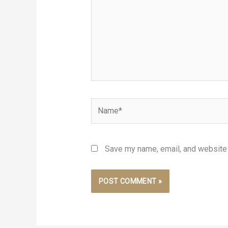
Name*
Save my name, email, and website i