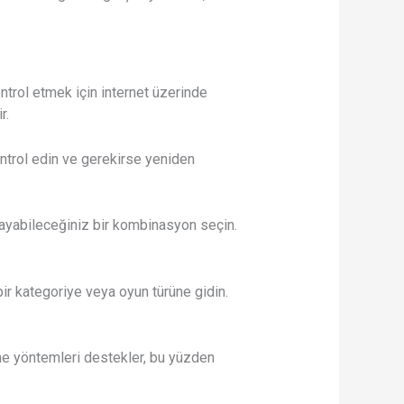
ntrol etmek için internet üzerinde
r.
ontrol edin ve gerekirse yeniden
ırlayabileceğiniz bir kombinasyon seçin.
 bir kategoriye veya oyun türüne gidin.
eme yöntemleri destekler, bu yüzden