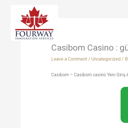
Skip
to
content
Casibom Casino : gün
Leave a Comment
/
Uncategorized
/ 
Casibom – Casibom casino Yeni Giriş 