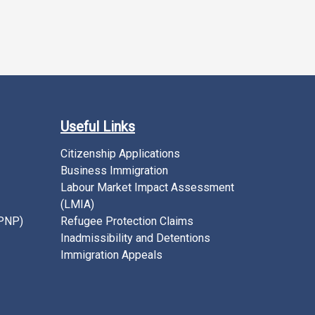
Useful Links
Citizenship Applications
Business Immigration
Labour Market Impact Assessment
(LMIA)
(PNP)
Refugee Protection Claims
Inadmissibility and Detentions
Immigration Appeals