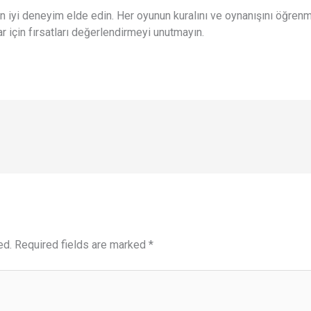
n iyi deneyim elde edin. Her oyunun kuralını ve oynanışını öğren
 için fırsatları değerlendirmeyi unutmayın.
ed.
Required fields are marked
*