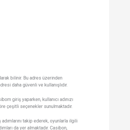
arak bilinir. Bu adres üzerinden
resi daha güvenli ve kullanışlıdır.
ibom giriş yaparken, kullanıcı adınızı
göre çeşitli seçenekler sunulmaktadır.
dımlarını takip ederek, oyunlarla ilgili
dımları da yer almaktadır. Casibon,