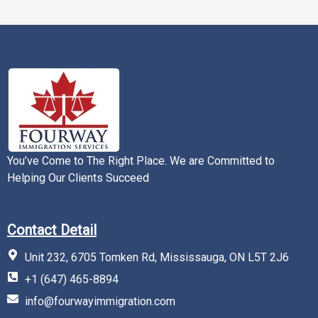
You’ve Come to The Right Place. We are Committed to
Helping Our Clients Succeed
Contact Detail
Unit 232, 6705 Tomken Rd, Mississauga, ON L5T 2J6
+1 (647) 465-8894
info@fourwayimmigration.com