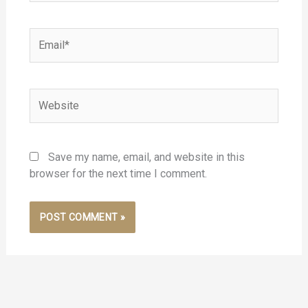
Email*
Website
Save my name, email, and website in this
browser for the next time I comment.