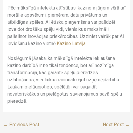
Pēc mākslīgā intelekta attīstības, kazino ir jāņem vērā arī
morālie apsvērumi, piemēram, datu privātums un
atbildīgas spēles. AI ētiska pieņemšana var palīdzēt
izveidot drošāku spēļu vidi, vienlaikus maksimāli
palielinot inovācijas priekšrocības. Uzziniet vairāk par AI
ieviešanu kazino vietnē
Kazino Latvija
.
Noslēgumā jāsaka, ka mākslīgā intelekta iekļaušana
kazino darbībā ir ne tikai tendence, bet arī nozīmīga
transformācija, kas garantē spēļu pieredzes
uzlabošanos, vienlaikus racionalizējot uzņēmējdarbību.
Laukam pielāgojoties, spēlētāji var sagaidīt
novatoriskākus un pielāgotus savienojumus savā spēļu
pieredzē.
←
Previous Post
Next Post
→