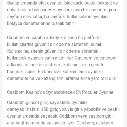
Bunlar arasında slot oyunları, blackjack, poker, bakarat ve
daha fazlası bulunur. Her oyun için ayrı bir casibom giriş
sayfası mevcuttur, bu sayfalar kullanıcıların oyunları
kolayca denemelerine olanak tanır.
Casibom ve casibo adlarıyla bilinen bu platform,
kullanıcılarına güvenli bir ödeme sistemini sunar.
Kullanıcılar, sitenin güvenli bir ödeme sistemini
kullanarak oyunları satın alabilirler. Casıbom ve casibom
adlarıyla bilinen bu platform, kullanıcılarına çeşitli
bonuslar sunar. Bu bonuslar, kullanıcıların oyunları
denemelerine ve kazançlarını artırmalarına yardımcı olur.
Casibom Kasino’da Oynanabilecek En Popüler Oyunlar
Casibom güncel giriş sayesinde oyunları
deneyebilirsiniz. 158 giriş yoluyla giriş yapabilir ve çeşitli
oyunlar arasında seçecek. Cadibom veya casibon gibi
alternatif isimler de kullanılabiliyor. Casibom, casibom