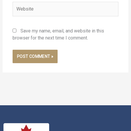
Website
Save my name, email, and website in this
browser for the next time I comment.