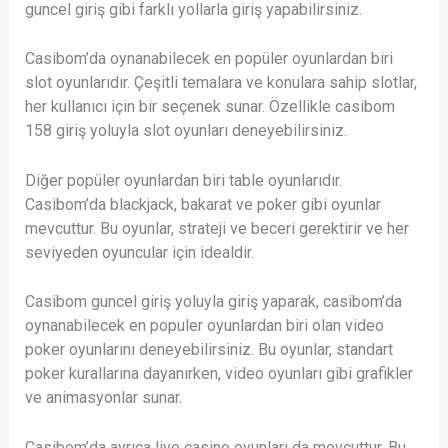
guncel giriş gibi farklı yollarla giriş yapabilirsiniz.
Casibom’da oynanabilecek en popüler oyunlardan biri
slot oyunlarıdır. Çeşitli temalara ve konulara sahip slotlar,
her kullanıcı için bir seçenek sunar. Özellikle casibom
158 giriş yoluyla slot oyunları deneyebilirsiniz.
Diğer popüler oyunlardan biri table oyunlarıdır.
Casibom’da blackjack, bakarat ve poker gibi oyunlar
mevcuttur. Bu oyunlar, strateji ve beceri gerektirir ve her
seviyeden oyuncular için idealdir.
Casibom guncel giriş yoluyla giriş yaparak, casibom’da
oynanabilecek en populer oyunlardan biri olan video
poker oyunlarını deneyebilirsiniz. Bu oyunlar, standart
poker kurallarına dayanırken, video oyunları gibi grafikler
ve animasyonlar sunar.
Casibom’da ayrıca live casino oyunları da mevcuttur. Bu