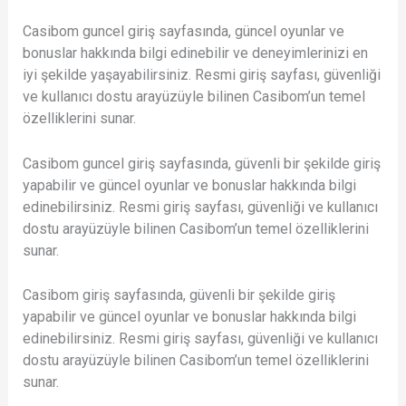
Casibom guncel giriş sayfasında, güncel oyunlar ve
bonuslar hakkında bilgi edinebilir ve deneyimlerinizi en
iyi şekilde yaşayabilirsiniz. Resmi giriş sayfası, güvenliği
ve kullanıcı dostu arayüzüyle bilinen Casibom’un temel
özelliklerini sunar.
Casibom guncel giriş sayfasında, güvenli bir şekilde giriş
yapabilir ve güncel oyunlar ve bonuslar hakkında bilgi
edinebilirsiniz. Resmi giriş sayfası, güvenliği ve kullanıcı
dostu arayüzüyle bilinen Casibom’un temel özelliklerini
sunar.
Casibom giriş sayfasında, güvenli bir şekilde giriş
yapabilir ve güncel oyunlar ve bonuslar hakkında bilgi
edinebilirsiniz. Resmi giriş sayfası, güvenliği ve kullanıcı
dostu arayüzüyle bilinen Casibom’un temel özelliklerini
sunar.