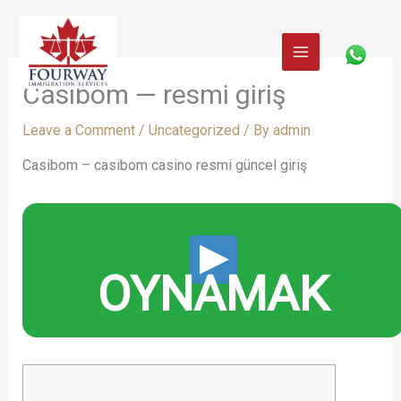
Skip
to
content
Casibom — resmi giriş
Leave a Comment
/
Uncategorized
/ By
admin
Casibom – casibom casino resmi güncel giriş
OYNAMAK