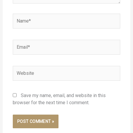
Name*
Email*
Website
Save my name, email, and website in this
browser for the next time I comment.