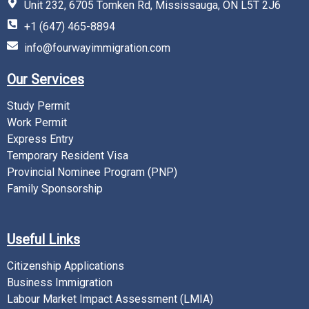
Unit 232, 6705 Tomken Rd, Mississauga, ON L5T 2J6
+1 (647) 465-8894
info@fourwayimmigration.com
Our Services
Study Permit
Work Permit
Express Entry
Temporary Resident Visa
Provincial Nominee Program (PNP)
Family Sponsorship
Useful Links
Citizenship Applications
Business Immigration
Labour Market Impact Assessment (LMIA)