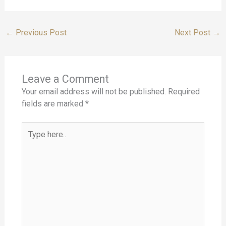
←
Previous Post
Next Post
→
Leave a Comment
Your email address will not be published.
Required
fields are marked
*
Type
here..