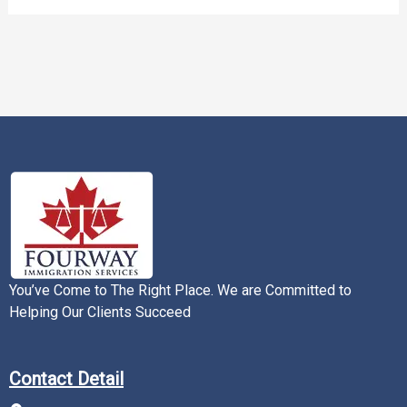
You’ve Come to The Right Place. We are Committed to
Helping Our Clients Succeed
Contact Detail